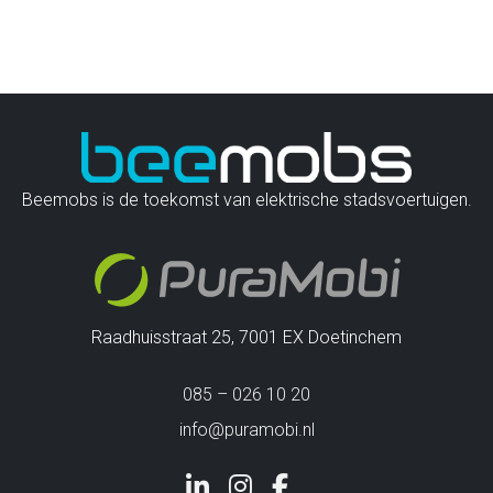
Beemobs is de toekomst van elektrische stadsvoertuigen.
Raadhuisstraat 25, 7001 EX Doetinchem
085 – 026 10 20
info@puramobi.nl