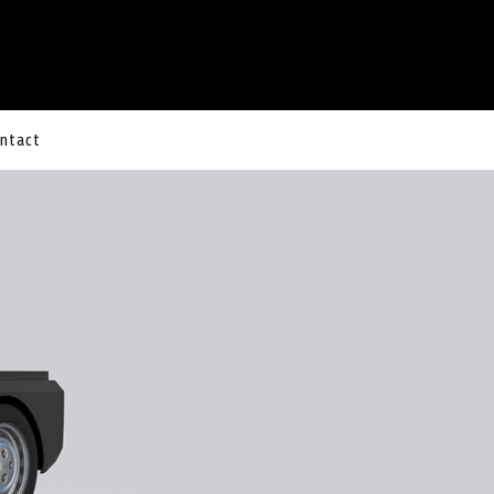
ntact