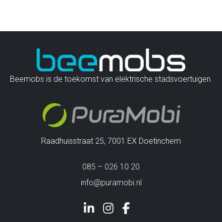
Beemobs is de toekomst van elektrische stadsvoertuigen.
Raadhuisstraat 25, 7001 EX Doetinchem
085 – 026 10 20
info@puramobi.nl